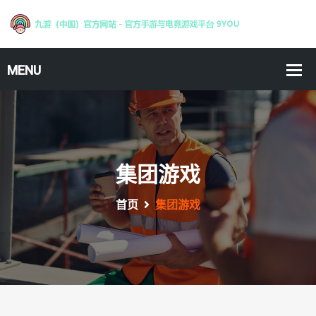
集团游戏
首页
集团游戏