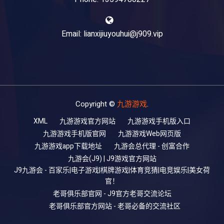
Email: lianxijiuyouhui@j909.vip
Copyright ©
九游游戏
.
XML
九游游戏官方网站
九游游戏手机版入口
九游游戏手机版官网
九游游戏Web网页版
九游游戏app下载地址
九游会总代理 - 创富合作
九游会(J9) | J9游戏官方网站
J9九游会 - 百家乐|电子游戏|棋牌游戏|体育竞猜|电竞娱乐|美女荷
官！
老哥俱乐部官网 - J9官方老哥交流论坛
老哥俱乐部官方网站 - 老哥必备的交流社区