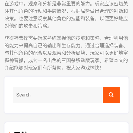
在游戏中，观察和分析是非常重要的能力。玩家应该密切关
注其他角色的行动和手牌情况，根据局势做出合理的判断和
决策。也要注意观察其他角色的技能和装备，以便更好地应
对他们的攻击和策略。
获得神曹操需要玩家熟练掌握他的技能和策略，合理利用他
的能力来提高自己的输出和生存能力。通过合理选择装备、
与其他角色的配合以及观察和分析局势，玩家可以更好地掌
握神曹操，成为一名出色的三国杀移动版玩家。希望本文的
介绍能够对玩家们有所帮助，祝大家游戏愉快！