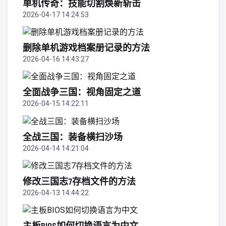
单机传奇：技能切割焕新斩击
2026-04-17 14:24:53
删除单机游戏档案册记录的方法
2026-04-16 14:43:27
全面战争三国：视角固定之道
2026-04-15 14:22:11
全战三国：装备横扫沙场
2026-04-14 14:21:04
修改三国志7存档文件的方法
2026-04-13 14:44:22
主板BIOS如何切换语言为中文