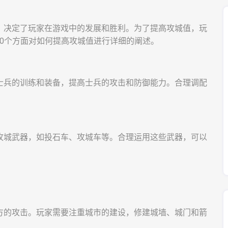
，决定了玩家在游戏中的发展和胜利。为了提高攻城值，玩
20个方面对如何提高攻城值进行详细的阐述。
士兵的训练和装备，提高士兵的攻击和防御能力。合理调配
。
攻城武器，如投石车、攻城车等。合理运用这些武器，可以
方的攻击。玩家需要注重城市的建设，修建城墙、城门和箭