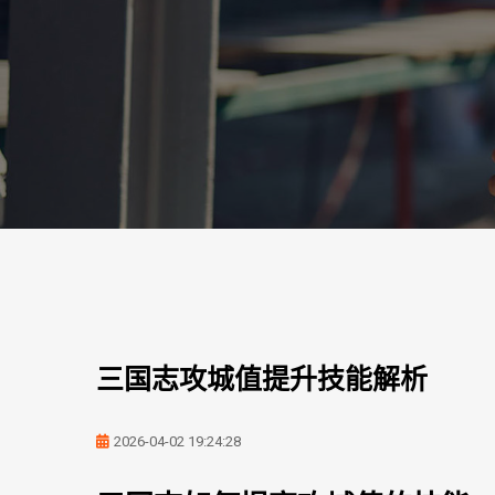
三国志攻城值提升技能解析
2026-04-02 19:24:28