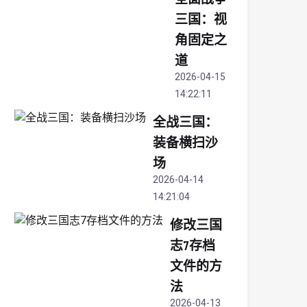
三国：视
角固定之
道
2026-04-15
14:22:11
全战三国：
装备横扫沙
场
2026-04-14
14:21:04
修改三国
志7存档
文件的方
法
2026-04-13