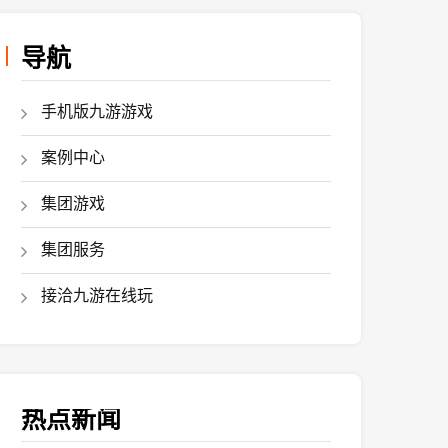
导航
手机版九游游戏
案例中心
集团游戏
集团服务
接洽九游在线玩
热点新闻