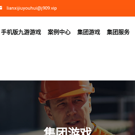
lianxijiuyouhui@j909.vip
手机版九游游戏
案例中心
集团游戏
集团服务
集团游戏