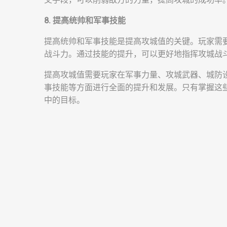
交手段，可以削弱敌方的力量，提高攻城的成功率
8. 提高统帅和军事技能
提高统帅和军事技能是提高攻城值的关键。玩家需
战斗力。通过技能的提升，可以更好地指挥攻城战
提高攻城值需要玩家在军事力量、攻城武器、城防
事技能等方面进行全面的提升和发展。只有掌握这
中的目标。